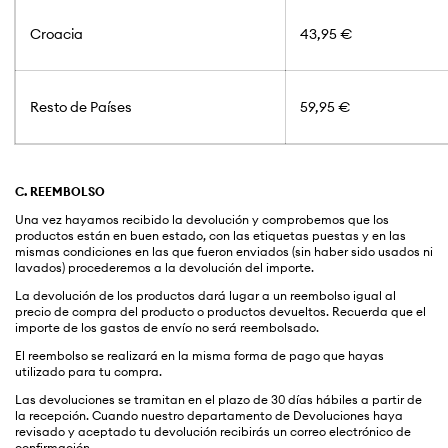
Croacia
43,95 €
Resto de Países
59,95 €
C. REEMBOLSO
Una vez hayamos recibido la devolución y comprobemos que los
productos están en buen estado, con las etiquetas puestas y en las
mismas condiciones en las que fueron enviados (sin haber sido usados ni
lavados) procederemos a la devolución del importe.
La devolución de los productos dará lugar a un reembolso igual al
precio de compra del producto o productos devueltos. Recuerda que el
importe de los gastos de envío no será reembolsado.
El reembolso se realizará en la misma forma de pago que hayas
utilizado para tu compra.
Las devoluciones se tramitan en el plazo de 30 días hábiles a partir de
la recepción. Cuando nuestro departamento de Devoluciones haya
revisado y aceptado tu devolución recibirás un correo electrónico de
confirmación.