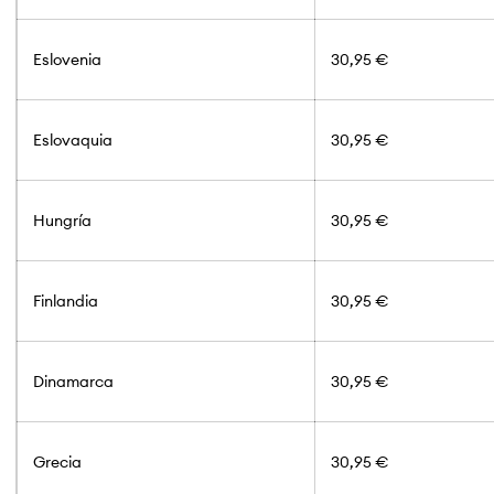
Eslovenia
30,95 €
Eslovaquia
30,95 €
Hungría
30,95 €
Finlandia
30,95 €
Dinamarca
30,95 €
Grecia
30,95 €