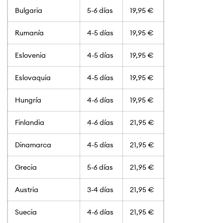
Bulgaria
5-6 días
19,95 €
Rumanía
4-5 días
19,95 €
Eslovenia
4-5 días
19,95 €
Eslovaquia
4-5 días
19,95 €
Hungría
4-6 días
19,95 €
Finlandia
4-6 días
21,95 €
Dinamarca
4-5 días
21,95 €
Grecia
5-6 días
21,95 €
Austria
3-4 días
21,95 €
Suecia
4-6 días
21,95 €