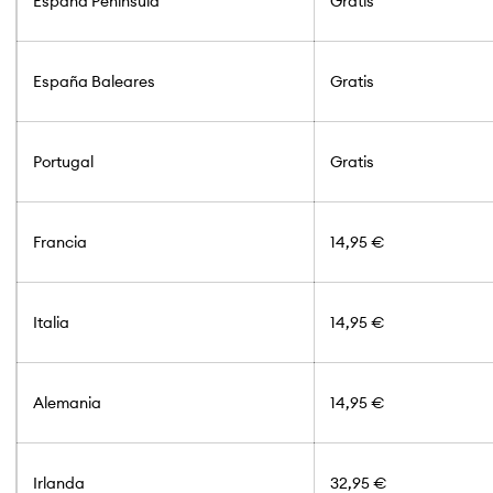
España Península
Gratis
España Baleares
Gratis
Portugal
Gratis
Francia
14,95 €
Italia
14,95 €
Alemania
14,95 €
Irlanda
32,95 €