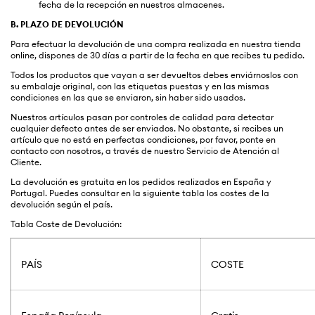
fecha de la recepción en nuestros almacenes.
B. PLAZO DE DEVOLUCIÓN
Para efectuar la devolución de una compra realizada en nuestra tienda
online, dispones de 30 días a partir de la fecha en que recibes tu pedido.
Todos los productos que vayan a ser devueltos debes enviárnoslos con
su embalaje original, con las etiquetas puestas y en las mismas
condiciones en las que se enviaron, sin haber sido usados.
Nuestros artículos pasan por controles de calidad para detectar
cualquier defecto antes de ser enviados. No obstante, si recibes un
artículo que no está en perfectas condiciones, por favor, ponte en
contacto con nosotros, a través de nuestro Servicio de Atención al
Cliente.
La devolución es gratuita en los pedidos realizados en España y
Portugal. Puedes consultar en la siguiente tabla los costes de la
devolución según el país.
Tabla Coste de Devolución:
PAÍS
COSTE