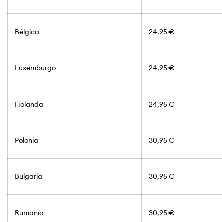
Bélgica
24,95 €
Luxemburgo
24,95 €
Holanda
24,95 €
Polonia
30,95 €
Bulgaria
30,95 €
Rumanía
30,95 €