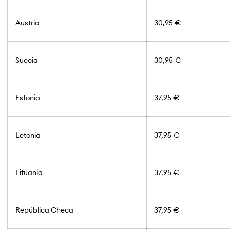
Austria
30,95 €
Suecia
30,95 €
Estonia
37,95 €
Letonia
37,95 €
Lituania
37,95 €
República Checa
37,95 €