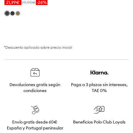
*Descuento aplicado sobre precio inicial
Devoluciones gratis según
Paga a 3 plazos sin intereses,
condiciones
TAE 0%
Envío gratis desde 60€
Beneficios Polo Club Loyals
España y Portugal peninsular