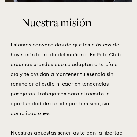
Nuestra misión
Estamos convencidos de que los clásicos de
hoy serán la moda del mañana. En Polo Club
creamos prendas que se adaptan a tu día a
día y te ayudan a mantener tu esencia sin
renunciar al estilo ni caer en tendencias
pasajeras. Trabajamos para ofrecerte la
oportunidad de decidir por ti mismo, sin
complicaciones.
Nuestras apuestas sencillas te dan la libertad