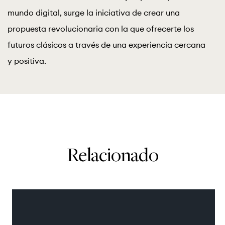
Relacionado