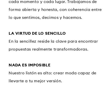
cada momento y cada lugar. Trabajamos de
forma abierta y honesta, con coherencia entre
lo que sentimos, decimos y hacemos.
LA VIRTUD DE LO SENCILLO
En la sencillez reside la clave para encontrar
propuestas realmente transformadoras.
NADA ES IMPOSIBLE
Nuestro listón es alto: crear moda capaz de
llevarte a tu mejor versión.