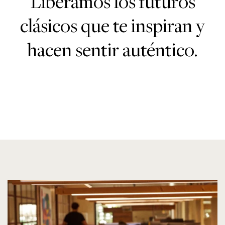
Liberamos los futuros
clásicos que te inspiran y
hacen sentir auténtico.