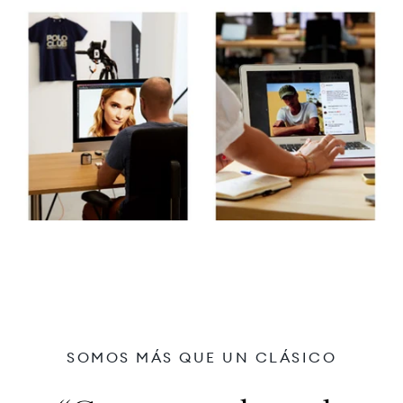
SOMOS MÁS QUE UN CLÁSICO