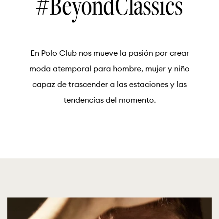
#BeyondClassics
En Polo Club nos mueve la pasión por crear
moda atemporal para hombre, mujer y niño
capaz de trascender a las estaciones y las
tendencias del momento.