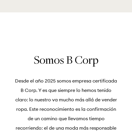
Somos B Corp
Desde el año 2025 somos empresa certificada
B Corp. Y es que siempre lo hemos tenido
claro: lo nuestro va mucho más allá de vender
ropa. Este reconocimiento es la confirmación
de un camino que llevamos tiempo
recorriendo: el de una moda más responsable