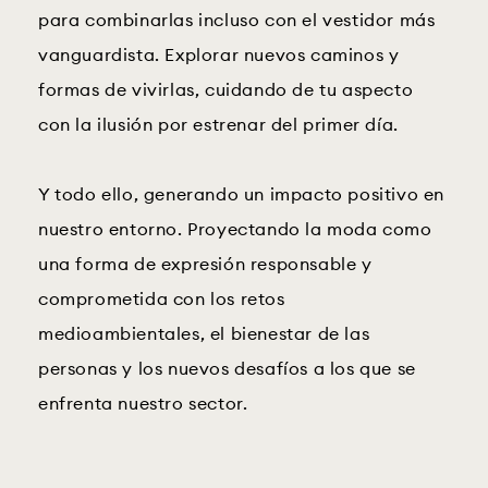
para combinarlas incluso con el vestidor más
vanguardista. Explorar nuevos caminos y
formas de vivirlas, cuidando de tu aspecto
con la ilusión por estrenar del primer día.
Y todo ello, generando un impacto positivo en
nuestro entorno. Proyectando la moda como
una forma de expresión responsable y
comprometida con los retos
medioambientales, el bienestar de las
personas y los nuevos desafíos a los que se
enfrenta nuestro sector.