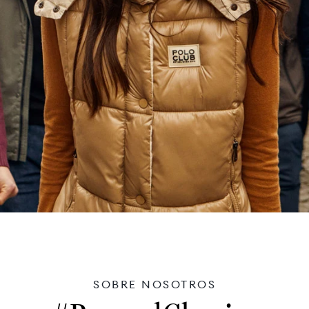
SOBRE NOSOTROS