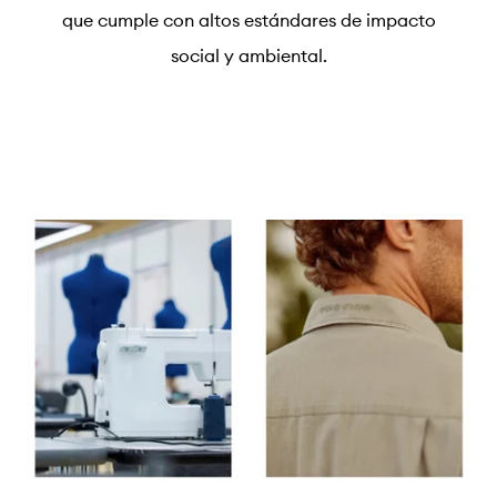
que cumple con altos estándares de impacto
social y ambiental.