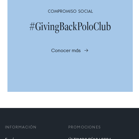
COMPROMISO SOCIAL
#GivingBackPoloClub
Conocer más
INFORMACIÓN
PROMOCIONES