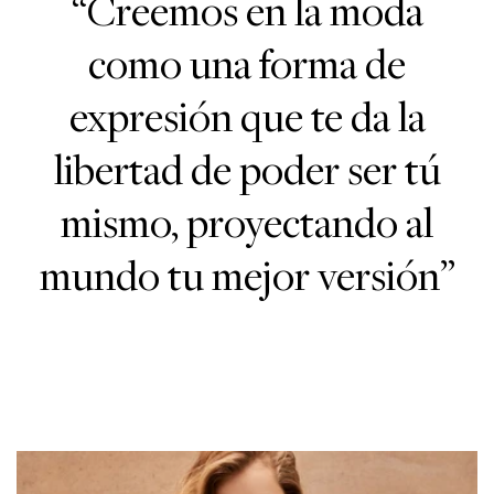
“Creemos en la moda
como una forma de
expresión que te da la
libertad de poder ser tú
mismo, proyectando al
mundo tu mejor versión”