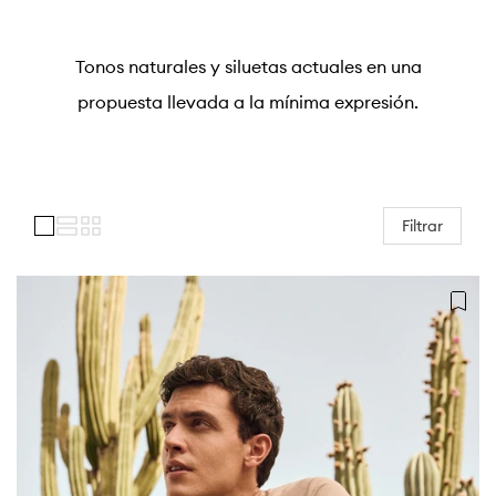
Tonos naturales y siluetas actuales en una
propuesta llevada a la mínima expresión.
Colección:
Filtrar