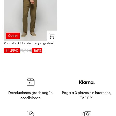
Devoluciones gratis según
Paga a 3 plazos sin intereses,
condiciones
TAE 0%