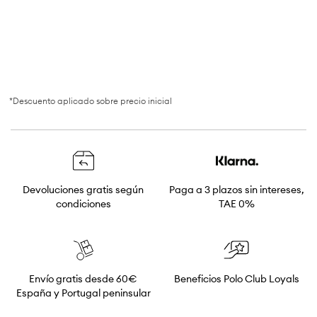
*Descuento aplicado sobre precio inicial
Devoluciones gratis según
Paga a 3 plazos sin intereses,
condiciones
TAE 0%
Envío gratis desde 60€
Beneficios Polo Club Loyals
España y Portugal peninsular