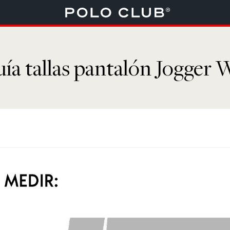
ía tallas pantalón Jogger