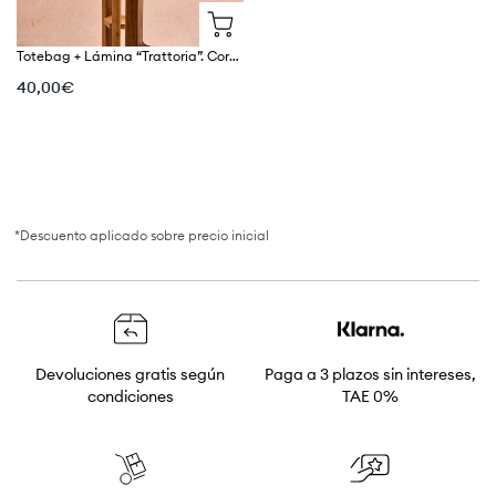
*Descuento aplicado sobre precio inicial
Devoluciones gratis según
Paga a 3 plazos sin intereses,
condiciones
TAE 0%